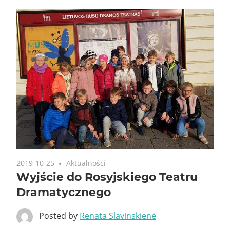
2019-10-25
Aktualności
Wyjście do Rosyjskiego Teatru
Dramatycznego
Posted by
Renata Slavinskienė