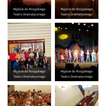
Wyjście do Rosyjskiego
Wyjście do Rosyjskiego
Teatru Dramatycznego
Teatru Dramatycznego
Wyjście do Rosyjskiego
Wyjście do Rosyjskiego
Teatru Dramatycznego
Teatru Dramatycznego