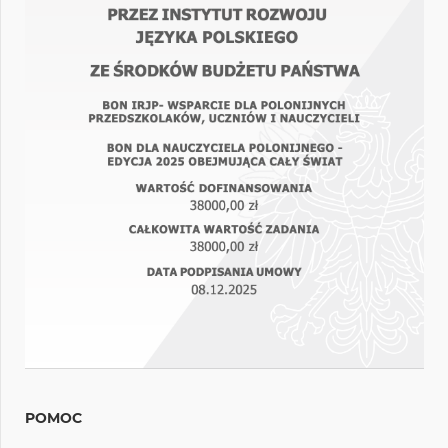
POMOC