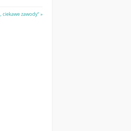
e, ciekawe zawody“