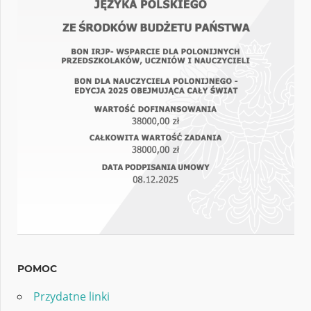
POMOC
Przydatne linki