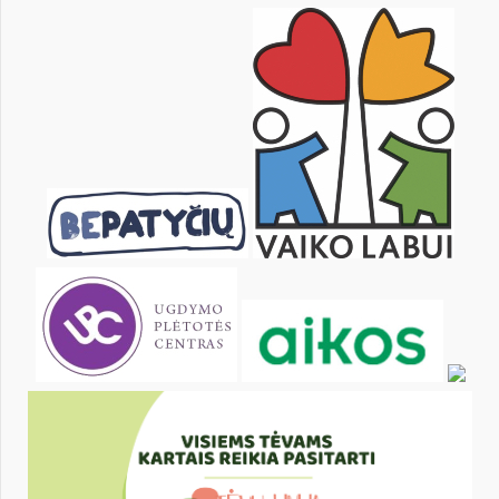
14
15
16
17
18
19
21
22
23
24
25
26
28
29
30
31