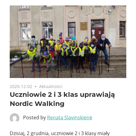
2020-12-02
Aktualności
Uczniowie 2 i 3 klas uprawiają
Nordic Walking
Posted by
Renata Slavinskienė
Dzisiaj, 2 grudnia, uczniowie 2 i 3 klasy miały